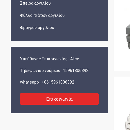
Σπείρα αργιλίου
Φύλλο πιάτων αργιλίου
Φραγμός αργιλίου
Υπεύθυνος Επικοινωνίας :
Alice
Τηλεφωνικό νούμερο :
15961806392
whatsapp :
+8615961806392
Επικοινωνία