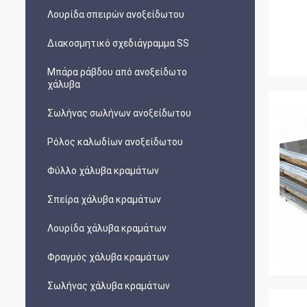
Λουρίδα σπειρών ανοξείδωτου
Διακοσμητικό σχεδιάγραμμα SS
Μπάρα ράβδου από ανοξείδωτο
χάλυβα
Σωλήνας σωλήνων ανοξείδωτου
Ρόλος καλωδίων ανοξείδωτου
Φύλλο χάλυβα κραμάτων
Σπείρα χάλυβα κραμάτων
Λουρίδα χάλυβα κραμάτων
Φραγμός χάλυβα κραμάτων
Σωλήνας χάλυβα κραμάτων