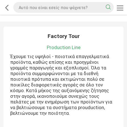
Factory Tour
Production Line
Έχουμε τις υψηλοί - ποιοτικά επαγγελματικά
προϊόντα, καθώς επίσης και προηγμένοι
γραμμές παραγωγής και εξοπλισμοί. Όλα τα
προϊόντα συμμορφώνονται με τα διεθνή
ποιοτικά πρότυπα και εκτιμώνται πολύ σε
ποικίλες διαφορετικές αγορές σε όλο τον
κόσμο. Κατά μήκος της αυξανόμενης ζήτησης
στην αγορά, ικανοποιούμε συνεχώς τους
πελάτες με την ενημέρωση των προϊόντων για
να βελτιώσουμε τα συστήματα prouduction,
βελτιώνουμε την ποιότητα.