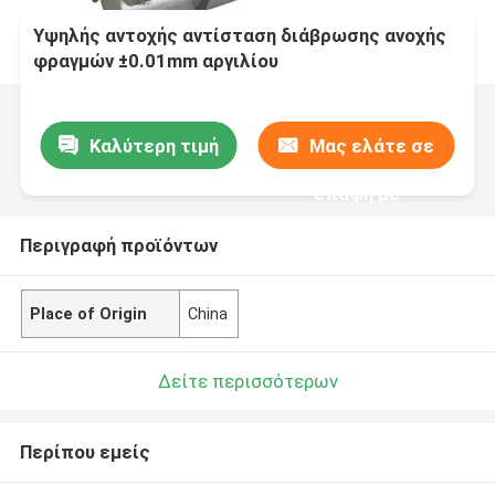
Υψηλής αντοχής αντίσταση διάβρωσης ανοχής
φραγμών ±0.01mm αργιλίου
Καλύτερη τιμή
Μας ελάτε σε
επαφή με
Περιγραφή προϊόντων
Place of Origin
China
Δείτε περισσότερων
Περίπου εμείς