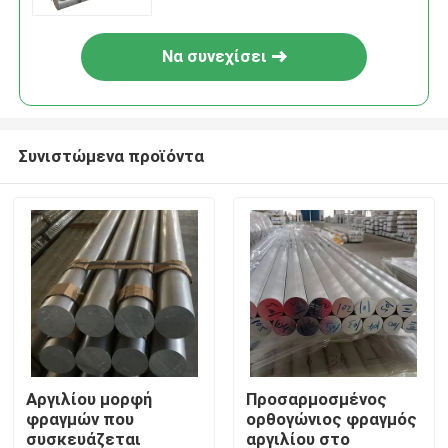
Να συνεχίσει
Συνιστώμενα προϊόντα
Αργιλίου μορφή
Προσαρμοσμένος
φραγμών που
ορθογώνιος φραγμός
συσκευάζεται
αργιλίου στο