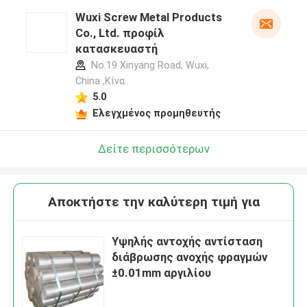
Wuxi Screw Metal Products
Co., Ltd. προφίλ
κατασκευαστή
No.19 Xinyang Road, Wuxi,
China ,Κίνα
5.0
Ελεγχμένος προμηθευτής
Δείτε περισσότερων
Αποκτήστε την καλύτερη τιμή για
Υψηλής αντοχής αντίσταση
διάβρωσης ανοχής φραγμών
±0.01mm αργιλίου