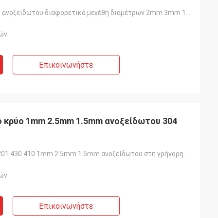
Καλώδιο 1mm ανοξείδωτου διαφορετικά μεγέθη διαμέτρων 2mm 3mm 1.5mm
ών
Επικοινωνήστε
ο κρύο 1mm 2.5mm 1.5mm ανοξείδωτου 304
Καλώδιο 304 201 430 410 1mm 2.5mm 1.5mm ανοξείδωτου στη γρήγορη πώληση
ών
Επικοινωνήστε