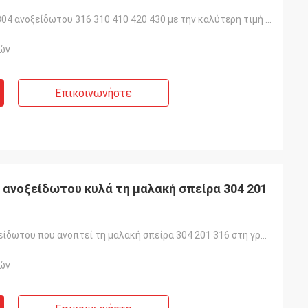
Καλώδιο 201 304 ανοξείδωτου 316 310 410 420 430 με την καλύτερη τιμή στο απόθεμα
ών
Επικοινωνήστε
ανοξείδωτου κυλά τη μαλακή σπείρα 304 201
Καλώδιο ανοξείδωτου που ανοπτεί τη μαλακή σπείρα 304 201 316 στη γρήγορη πώληση
ών