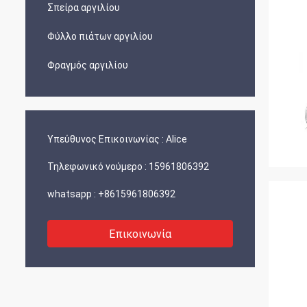
Σπείρα αργιλίου
Φύλλο πιάτων αργιλίου
Φραγμός αργιλίου
Υπεύθυνος Επικοινωνίας :
Alice
Τηλεφωνικό νούμερο :
15961806392
whatsapp :
+8615961806392
Επικοινωνία