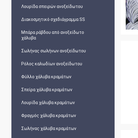
Λουρίδα σπειρών ανοξείδωτου
Διακοσμητικό σχεδιάγραμμα SS
Μπάρα ράβδου από ανοξείδωτο
χάλυβα
Σωλήνας σωλήνων ανοξείδωτου
Ρόλος καλωδίων ανοξείδωτου
Φύλλο χάλυβα κραμάτων
Σπείρα χάλυβα κραμάτων
Λουρίδα χάλυβα κραμάτων
Φραγμός χάλυβα κραμάτων
Σωλήνας χάλυβα κραμάτων