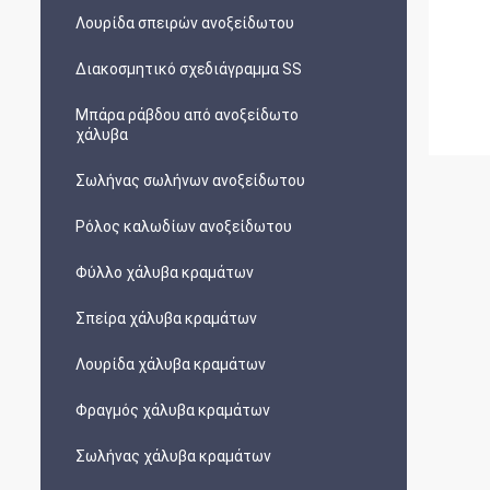
Λουρίδα σπειρών ανοξείδωτου
Διακοσμητικό σχεδιάγραμμα SS
Μπάρα ράβδου από ανοξείδωτο
χάλυβα
Σωλήνας σωλήνων ανοξείδωτου
Ρόλος καλωδίων ανοξείδωτου
Φύλλο χάλυβα κραμάτων
Σπείρα χάλυβα κραμάτων
Λουρίδα χάλυβα κραμάτων
Φραγμός χάλυβα κραμάτων
Σωλήνας χάλυβα κραμάτων