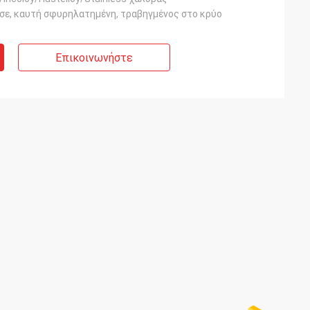
ησε, καυτή σφυρηλατημένη, τραβηγμένος στο κρύο
Επικοινωνήστε