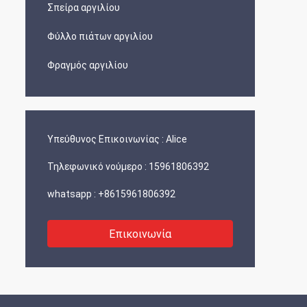
Σπείρα αργιλίου
Φύλλο πιάτων αργιλίου
Φραγμός αργιλίου
Υπεύθυνος Επικοινωνίας :
Alice
Τηλεφωνικό νούμερο :
15961806392
whatsapp :
+8615961806392
Επικοινωνία