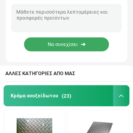
ΑΛΛΕΣ ΚΑΤΗΓΟΡΙΕΣ ΑΠΟ ΜΑΣ
Κράμα ανοξείδωτου
(23)