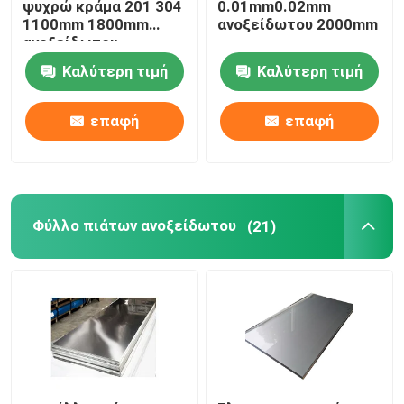
ψυχρώ κράμα 201 304
0.01mm0.02mm
1100mm 1800mm
ανοξείδωτου 2000mm
ανοξείδωτου
Καλύτερη τιμή
Καλύτερη τιμή
επαφή
επαφή
Φύλλο πιάτων ανοξείδωτου
(21)