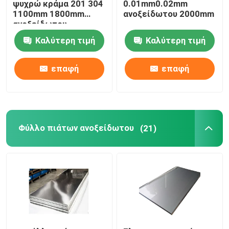
ψυχρώ κράμα 201 304
0.01mm0.02mm
1100mm 1800mm
ανοξείδωτου 2000mm
ανοξείδωτου
Καλύτερη τιμή
Καλύτερη τιμή
επαφή
επαφή
Φύλλο πιάτων ανοξείδωτου
(21)