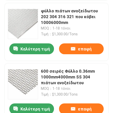
φύλλο πιάτων ανοξείδωτου
202 304 316 321 που κόβει
10006000mm
MOQ：1-18 τόνοι
Τιμή：$1,300.00/Tons
Καλύτερη τιμή
επαφή
600 σειρές Φύλλο 0.36mm
1000mm4000mm SS 304
πιάτων ανοξείδωτου
MOQ：1-18 τόνοι
Τιμή：$1,300.00/Tons
Καλύτερη τιμή
επαφή